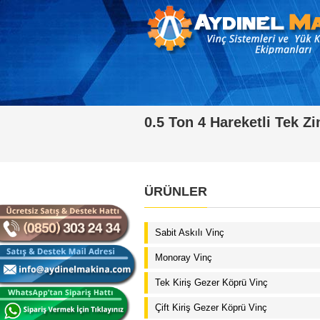
0.5 Ton 4 Hareketli Tek Z
ÜRÜNLER
Sabit Askılı Vinç
Monoray Vinç
Tek Kiriş Gezer Köprü Vinç
Çift Kiriş Gezer Köprü Vinç