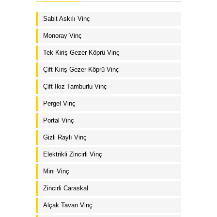
Sabit Askılı Vinç
Monoray Vinç
Tek Kiriş Gezer Köprü Vinç
Çift Kiriş Gezer Köprü Vinç
Çift İkiz Tamburlu Vinç
Pergel Vinç
Portal Vinç
Gizli Raylı Vinç
Elektrikli Zincirli Vinç
Mini Vinç
Zincirli Caraskal
Alçak Tavan Vinç