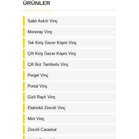
ÜRÜNLER
Sabit Askılı Vinç
Monoray Vinç
Tek Kiriş Gezer Köprü Vinç
Çift Kiriş Gezer Köprü Vinç
Çift İkiz Tamburlu Vinç
Pergel Vinç
Portal Vinç
Gizli Raylı Vinç
Elektrikli Zincirli Vinç
Mini Vinç
Zincirli Caraskal