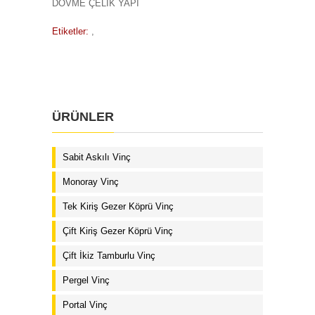
DÖVME ÇELİK YAPI
Etiketler:
,
ÜRÜNLER
Sabit Askılı Vinç
Monoray Vinç
Tek Kiriş Gezer Köprü Vinç
Çift Kiriş Gezer Köprü Vinç
Çift İkiz Tamburlu Vinç
Pergel Vinç
Portal Vinç