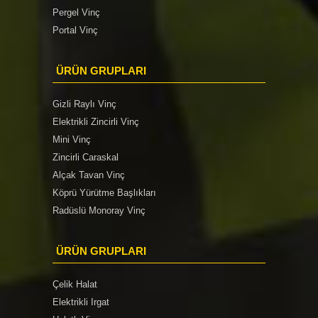
Pergel Vinç
Portal Vinç
ÜRÜN GRUPLARI
Gizli Raylı Vinç
Elektrikli Zincirli Vinç
Mini Vinç
Zincirli Caraskal
Alçak Tavan Vinç
Köprü Yürütme Başlıkları
Radüslü Monoray Vinç
ÜRÜN GRUPLARI
Çelik Halat
Elektrikli Irgat