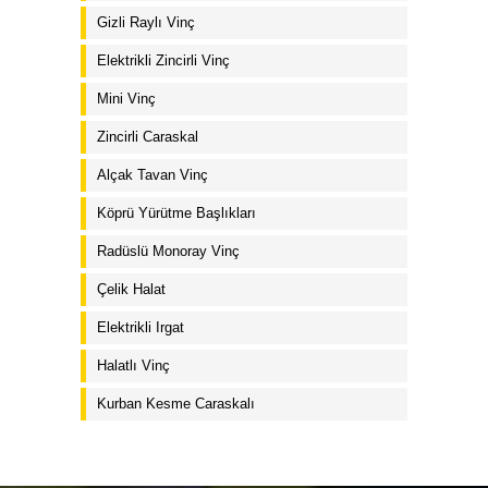
Gizli Raylı Vinç
Elektrikli Zincirli Vinç
Mini Vinç
Zincirli Caraskal
Alçak Tavan Vinç
Köprü Yürütme Başlıkları
Radüslü Monoray Vinç
Çelik Halat
Elektrikli Irgat
Halatlı Vinç
Kurban Kesme Caraskalı