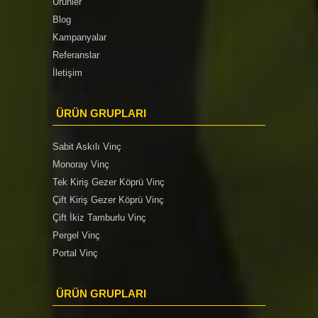
Ürünler
Blog
Kampanyalar
Referanslar
İletişim
ÜRÜN GRUPLARI
Sabit Askılı Vinç
Monoray Vinç
Tek Kiriş Gezer Köprü Vinç
Çift Kiriş Gezer Köprü Vinç
Çift İkiz Tamburlu Vinç
Pergel Vinç
Portal Vinç
ÜRÜN GRUPLARI