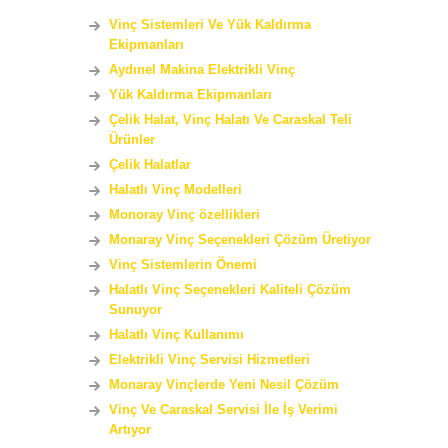
Vinç Sistemleri Ve Yük Kaldırma
Ekipmanları
Aydınel Makina Elektrikli Vinç
Yük Kaldırma Ekipmanları
Çelik Halat, Vinç Halatı Ve Caraskal Teli
Ürünler
Çelik Halatlar
Halatlı Vinç Modelleri
Monoray Vinç özellikleri
Monaray Vinç Seçenekleri Çözüm Üretiyor
Vinç Sistemlerin Önemi
Halatlı Vinç Seçenekleri Kaliteli Çözüm
Sunuyor
Halatlı Vinç Kullanımı
Elektrikli Vinç Servisi Hizmetleri
Monaray Vinçlerde Yeni Nesil Çözüm
Vinç Ve Caraskal Servisi İle İş Verimi
Artıyor