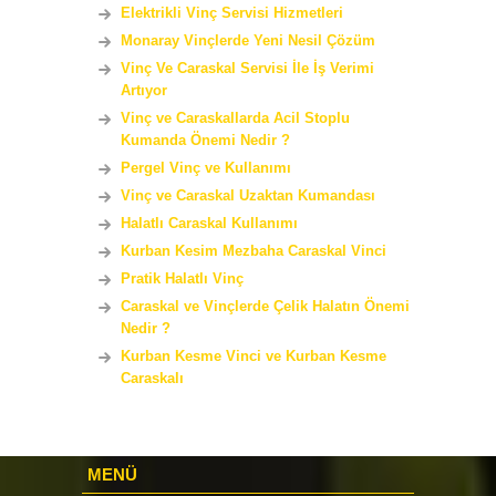
Elektrikli Vinç Servisi Hizmetleri
Monaray Vinçlerde Yeni Nesil Çözüm
Vinç Ve Caraskal Servisi İle İş Verimi
Artıyor
Vinç ve Caraskallarda Acil Stoplu
Kumanda Önemi Nedir ?
Pergel Vinç ve Kullanımı
Vinç ve Caraskal Uzaktan Kumandası
Halatlı Caraskal Kullanımı
Kurban Kesim Mezbaha Caraskal Vinci
Pratik Halatlı Vinç
Caraskal ve Vinçlerde Çelik Halatın Önemi
Nedir ?
Kurban Kesme Vinci ve Kurban Kesme
Caraskalı
MENÜ