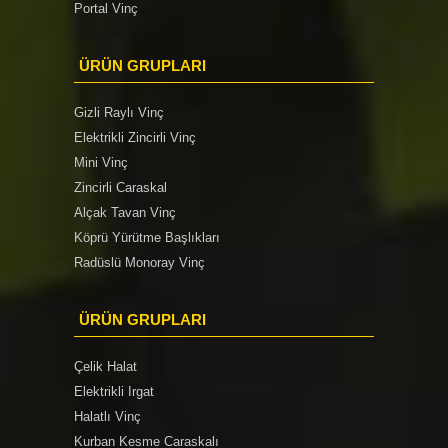
Portal Vinç
ÜRÜN GRUPLARI
Gizli Raylı Vinç
Elektrikli Zincirli Vinç
Mini Vinç
Zincirli Caraskal
Alçak Tavan Vinç
Köprü Yürütme Başlıkları
Radüslü Monoray Vinç
ÜRÜN GRUPLARI
Çelik Halat
Elektrikli Irgat
Halatlı Vinç
Kurban Kesme Caraskalı