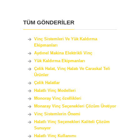
TÜM GÖNDERİLER
Vinç Sistemleri Ve Yük Kaldırma
Ekipmanları
Aydınel Makina Elektrikli Vinç
Yük Kaldırma Ekipmanları
Çelik Halat, Vinç Halatı Ve Caraskal Teli
Ürünler
Çelik Halatlar
Halatlı Vinç Modelleri
Monoray Vinç özellikleri
Monaray Vinç Seçenekleri Çözüm Üretiyor
Vinç Sistemlerin Önemi
Halatlı Vinç Seçenekleri Kaliteli Çözüm
Sunuyor
Halatlı Vinç Kullanımı