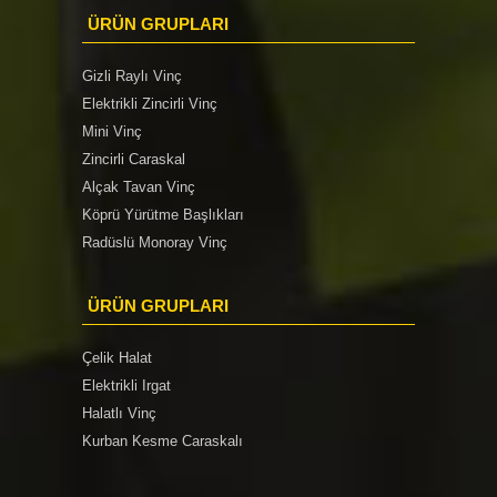
ÜRÜN GRUPLARI
Gizli Raylı Vinç
Elektrikli Zincirli Vinç
Mini Vinç
Zincirli Caraskal
Alçak Tavan Vinç
Köprü Yürütme Başlıkları
Radüslü Monoray Vinç
ÜRÜN GRUPLARI
Çelik Halat
Elektrikli Irgat
Halatlı Vinç
Kurban Kesme Caraskalı