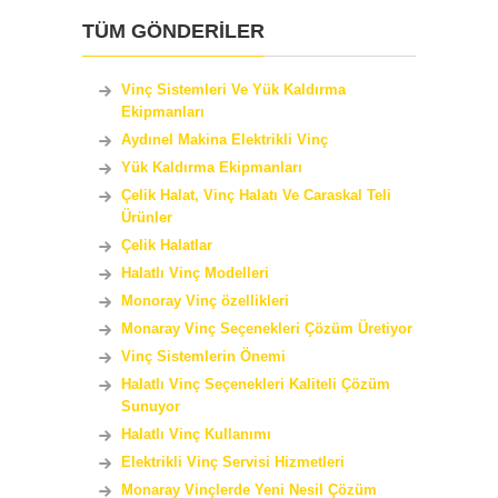
TÜM GÖNDERİLER
Vinç Sistemleri Ve Yük Kaldırma
Ekipmanları
Aydınel Makina Elektrikli Vinç
Yük Kaldırma Ekipmanları
Çelik Halat, Vinç Halatı Ve Caraskal Teli
Ürünler
Çelik Halatlar
Halatlı Vinç Modelleri
Monoray Vinç özellikleri
Monaray Vinç Seçenekleri Çözüm Üretiyor
Vinç Sistemlerin Önemi
Halatlı Vinç Seçenekleri Kaliteli Çözüm
Sunuyor
Halatlı Vinç Kullanımı
Elektrikli Vinç Servisi Hizmetleri
Monaray Vinçlerde Yeni Nesil Çözüm