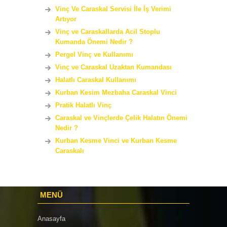
Vinç Ve Caraskal Servisi İle İş Verimi
Artıyor
Vinç ve Caraskallarda Acil Stoplu
Kumanda Önemi Nedir ?
Pergel Vinç ve Kullanımı
Vinç ve Caraskal Uzaktan Kumandası
Halatlı Caraskal Kullanımı
Kurban Kesim Mezbaha Caraskal Vinci
Pratik Halatlı Vinç
Caraskal ve Vinçlerde Çelik Halatın Önemi
Nedir ?
Kurban Kesme Vinci ve Kurban Kesme
Caraskalı
MENÜ
Anasayfa