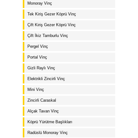
Monoray Vinç
Tek Kiriş Gezer Köprü Vinç
Çift Kiriş Gezer Köprü Vinç
Çift İkiz Tamburlu Vinç
Pergel Vinç
Portal Vinç
Gizli Raylı Vinç
Elektrikli Zincirli Vinç
Mini Vinç
Zincirli Caraskal
Alçak Tavan Vinç
Köprü Yürütme Başlıkları
Radüslü Monoray Vinç