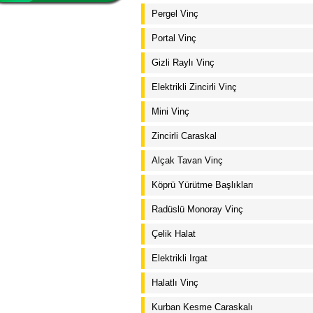
Pergel Vinç
Portal Vinç
Gizli Raylı Vinç
Elektrikli Zincirli Vinç
Mini Vinç
Zincirli Caraskal
Alçak Tavan Vinç
Köprü Yürütme Başlıkları
Radüslü Monoray Vinç
Çelik Halat
Elektrikli Irgat
Halatlı Vinç
Kurban Kesme Caraskalı