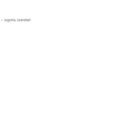
– sigorta standart