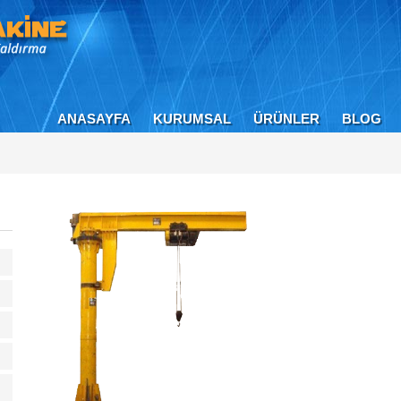
ANASAYFA
KURUMSAL
ÜRÜNLER
BLOG