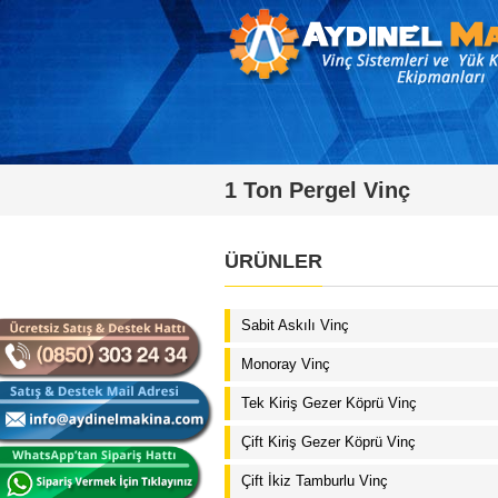
1 Ton Pergel Vinç
ÜRÜNLER
Sabit Askılı Vinç
Monoray Vinç
Tek Kiriş Gezer Köprü Vinç
Çift Kiriş Gezer Köprü Vinç
Çift İkiz Tamburlu Vinç