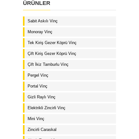
ÜRÜNLER
Sabit Askılı Vinç
Monoray Vinç
Tek Kiriş Gezer Köprü Vinç
Çift Kiriş Gezer Köprü Vinç
Çift İkiz Tamburlu Vinç
Pergel Vinç
Portal Vinç
Gizli Raylı Vinç
Elektrikli Zincirli Vinç
Mini Vinç
Zincirli Caraskal