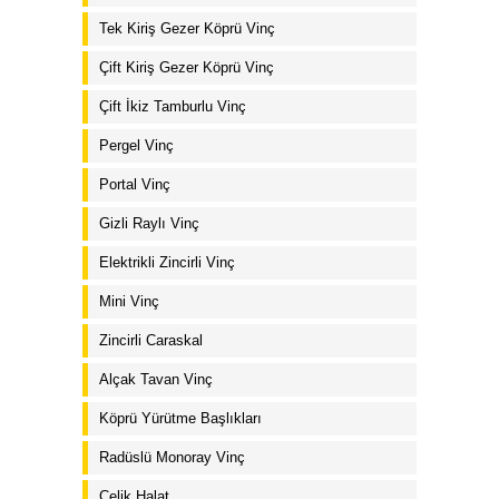
Tek Kiriş Gezer Köprü Vinç
Çift Kiriş Gezer Köprü Vinç
Çift İkiz Tamburlu Vinç
Pergel Vinç
Portal Vinç
Gizli Raylı Vinç
Elektrikli Zincirli Vinç
Mini Vinç
Zincirli Caraskal
Alçak Tavan Vinç
Köprü Yürütme Başlıkları
Radüslü Monoray Vinç
Çelik Halat