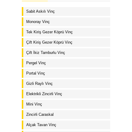
Sabit Askılı Vinç
Monoray Vinç
Tek Kiriş Gezer Köprü Vinç
Çift Kiriş Gezer Köprü Vinç
Çift İkiz Tamburlu Vinç
Pergel Vinç
Portal Vinç
Gizli Raylı Vinç
Elektrikli Zincirli Vinç
Mini Vinç
Zincirli Caraskal
Alçak Tavan Vinç